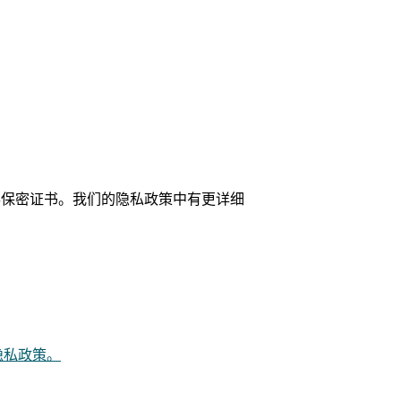
th) 获得保密证书。我们的隐私政策中有更详细
隐私政策。