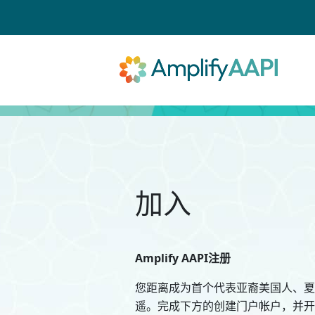
跳转到主内容
加入
Amplify AAPI注册
您距离成为首个代表亚裔美国人、夏
遥。完成下方的创建门户帐户，并开