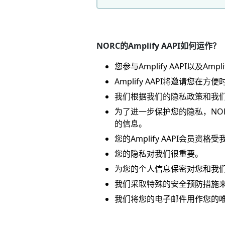
NORC的Amplify AAPI如何运作？
您参与Amplify AAPI以及Am
Amplify AAPI将邀请您在方
我们根据我们的隐私政策和我
为了进一步保护您的隐私，NORC已从
的信息。
您的Amplify AAPI会员资
您的隐私对我们很重要。
为您的个人信息保密对您和我
我们采取特殊的安全预防措施
我们将您的电子邮件用作您的