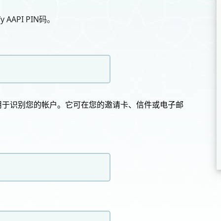
AAPI PIN码。
，用于识别您的帐户。它可在您的邀请卡、信件或电子邮