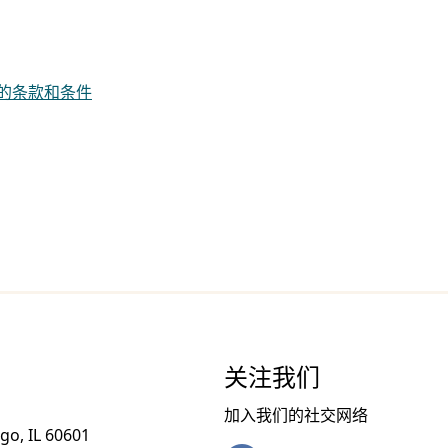
们的条款和条件
关注我们
加入我们的社交网络
go, IL 60601