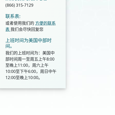
(866) 315-7129
联系表:
或者使用我们的
方便的联系
表
我们会尽快回复您
上班时间为美国中部时
间。
我们的上班时间为：美国中
部时间周一至周五上午8:00
至晚上11:00，周六上午
10:00至下午6:00，周日中午
12:00至晚上10:00。