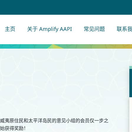
主页
关于 Amplify AAPI
常见问题
联系
威夷原住民和太平洋岛民的意见小组的会员仅一步之
始获得奖励！