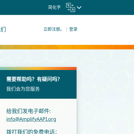
简化字
我们
立即注册。
|
登录
需要帮助吗？有疑问吗？
我们会为您服务
给我们发电子邮件:
info@AmplifyAAPI.org
拨打我们的免费电话：