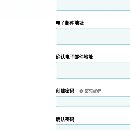
电子邮件地址
确认电子邮件地址
创建密码
密码提示
确认密码