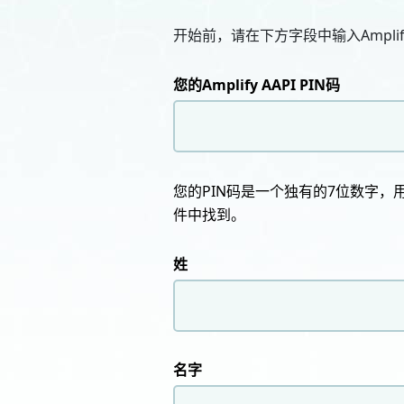
开始前，请在下方字段中输入Amplify 
您的Amplify AAPI PIN码
您的PIN码是一个独有的7位数字
件中找到。
姓
名字